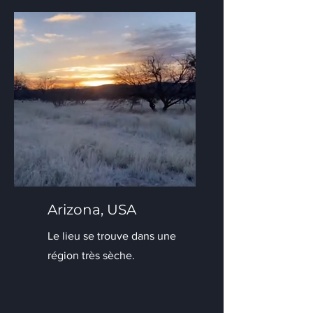
Arizona, USA
Le lieu se trouve dans une
région très sèche.