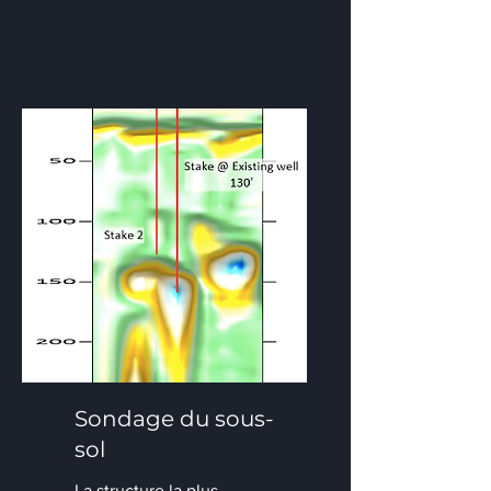
Sondage du sous-
sol
La structure la plus