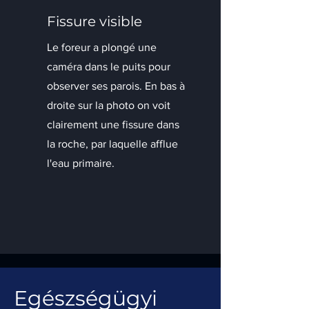
Fissure visible
Le foreur a plongé une
caméra dans le puits pour
observer ses parois. En bas à
droite sur la photo on voit
clairement une fissure dans
la roche, par laquelle afflue
l'eau primaire.
Egészségügyi