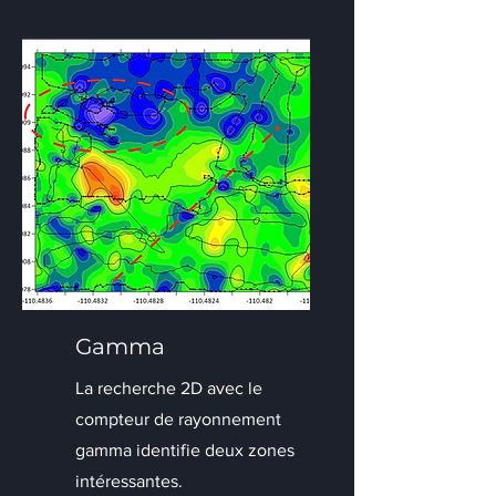
Gamma
La recherche 2D avec le
compteur de rayonnement
gamma identifie deux zones
intéressantes.