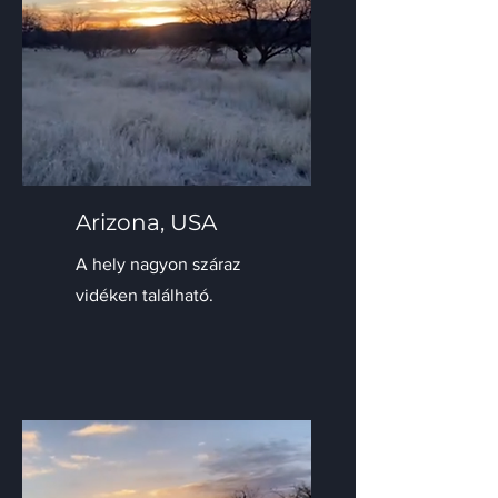
Arizona, USA
A hely nagyon száraz
vidéken található.