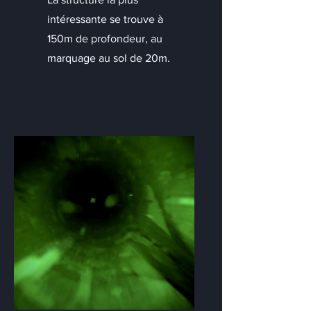
intéressante se trouve à
150m de profondeur, au
marquage au sol de 20m.