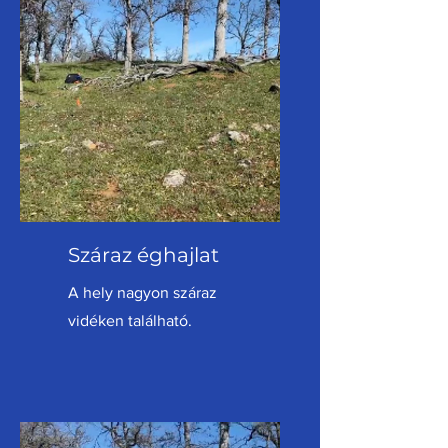
Száraz éghajlat
A hely nagyon száraz
vidéken található.