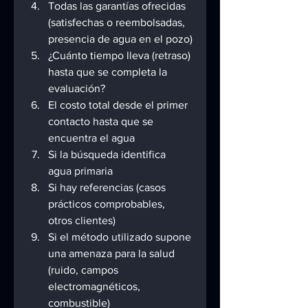
Todas las garantías ofrecidas 
(satisfechas o reembolsadas, 
presencia de agua en el pozo)
¿Cuánto tiempo lleva (retraso) 
hasta que se completa la 
evaluación?
El costo total desde el primer 
contacto hasta que se 
encuentra el agua
Si la búsqueda identifica 
agua primaria
Si hay referencias (casos 
prácticos comprobables, 
otros clientes)
Si el método utilizado supone 
una amenaza para la salud 
(ruido, campos 
electromagnéticos, 
combustible)