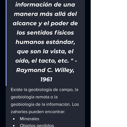
información de una 
manera más allá del 
alcance y el poder de 
los sentidos físicos 
humanos estándar, 
que son la vista, el 
oído, el tacto, etc. " -
Raymond C. Willey, 
1961
Existe la geobiología de campo, la 
geobiología remota o la 
geobiología de la información. Los 
zahoríes pueden encontrar:
Minerales
Objetos perdidos