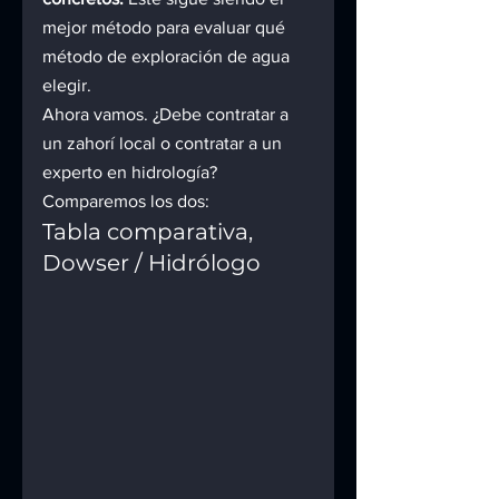
mejor método para evaluar qué 
método de exploración de agua 
elegir.
Ahora vamos. ¿Debe contratar a 
un zahorí local o contratar a un 
experto en hidrología? 
Comparemos los dos:
Tabla comparativa, 
Dowser / Hidrólogo