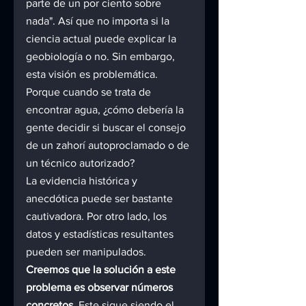
parte de un por ciento sobre 
nada". Así que no importa si la 
ciencia actual puede explicar la 
geobiología o no. Sin embargo, 
esta visión es problemática. 
Porque cuando se trata de 
encontrar agua, ¿cómo debería la 
gente decidir si buscar el consejo 
de un zahorí autoproclamado o de 
un técnico autorizado?
La evidencia histórica y 
anecdótica puede ser bastante 
cautivadora. Por otro lado, los 
datos y estadísticas resultantes 
pueden ser manipulados.
Creemos que la solución a este 
problema es observar números 
concretos. 
Este sigue siendo el 