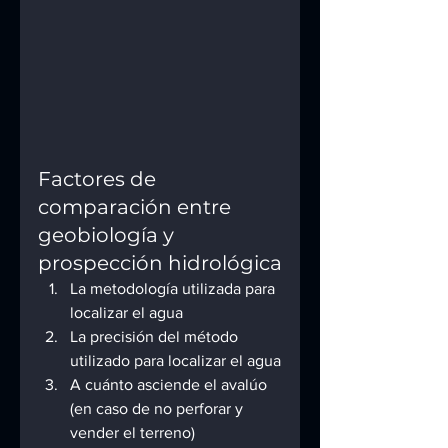
Factores de 
comparación entre 
geobiología y 
prospección hidrológica
La metodología utilizada para 
localizar el agua
La precisión del método 
utilizado para localizar el agua
A cuánto asciende el avalúo 
(en caso de no perforar y 
vender el terreno)