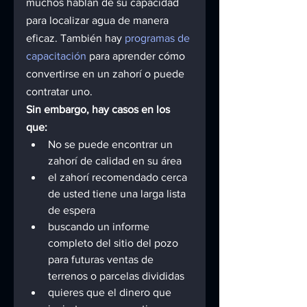
muchos hablan de su capacidad 
para localizar agua de manera 
eficaz. También hay 
programas de 
capacitación
 para aprender cómo 
convertirse en un zahorí o puede 
contratar uno.
Sin embargo, hay casos en los 
que:
No se puede encontrar un 
zahorí de calidad en su área
el zahorí recomendado cerca 
de usted tiene una larga lista 
de espera
buscando un informe 
completo del sitio del pozo 
para futuras ventas de 
terrenos o parcelas divididas
quieres que el dinero que 