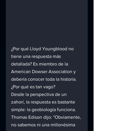
¿Por qué Lloyd Youngblood no 
tiene una respuesta más 
detallada? Es miembro de la 
American Dowser Association y 
debería conocer toda la historia. 
¿Por qué es tan vago?
Desde la perspectiva de un 
zahorí, la respuesta es bastante 
simple: la geobiología funciona.
Thomas Edison dijo: "Obviamente, 
no sabemos ni una millonésima 