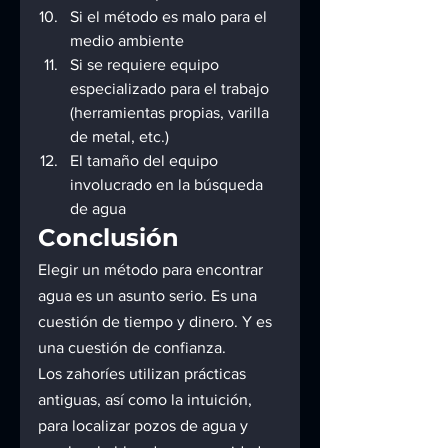
Si el método es malo para el 
medio ambiente
Si se requiere equipo 
especializado para el trabajo 
(herramientas propias, varilla 
de metal, etc.)
El tamaño del equipo 
involucrado en la búsqueda 
de agua
Conclusión
Elegir un método para encontrar 
agua es un asunto serio. Es una 
cuestión de tiempo y dinero. Y es 
una cuestión de confianza.
Los zahoríes utilizan prácticas 
antiguas, así como la intuición, 
para localizar pozos de agua y 