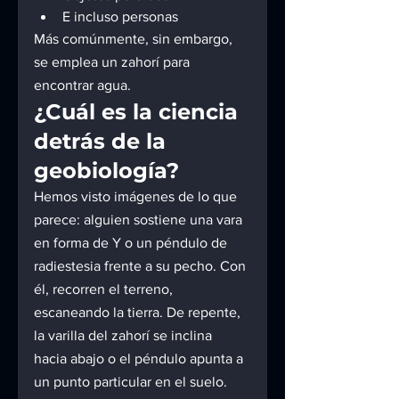
E incluso personas
Más comúnmente, sin embargo, 
se emplea un zahorí para 
encontrar agua.
¿Cuál es la ciencia 
detrás de la 
geobiología?
Hemos visto imágenes de lo que 
parece: alguien sostiene una vara 
en forma de Y o un péndulo de 
radiestesia frente a su pecho. Con 
él, recorren el terreno, 
escaneando la tierra. De repente, 
la varilla del zahorí se inclina 
hacia abajo o el péndulo apunta a 
un punto particular en el suelo. 