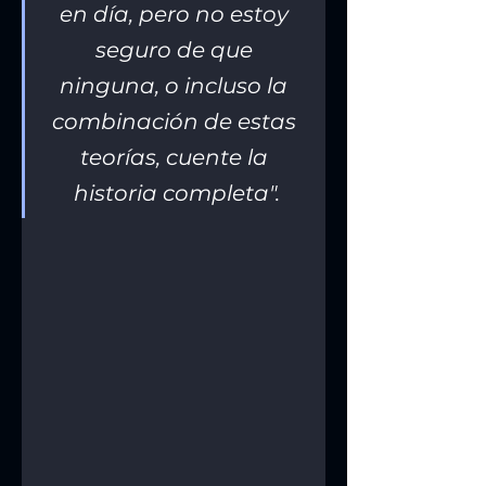
en día, pero no estoy 
seguro de que 
ninguna, o incluso la 
combinación de estas 
teorías, cuente la 
historia completa".