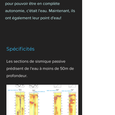
pour pouvoir être en complète
autonomie, c'était l'eau. Maintenant, ils
ont également leur point d'eau!
Spécificités
Les sections de sismique passive
prédisent de l'eau à moins de 50m de
profondeur.