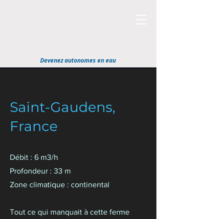
Devenez autonomes en eau
Saint-Gaudens,
France
Débit : 6 m3/h
Profondeur : 33 m
Zone climatique : continental
Tout ce qui manquait à cette ferme