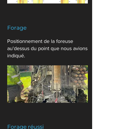
Forage
Positionnement de la foreuse
au'dessus du point que nous avions
indiqué.
Forage réussi