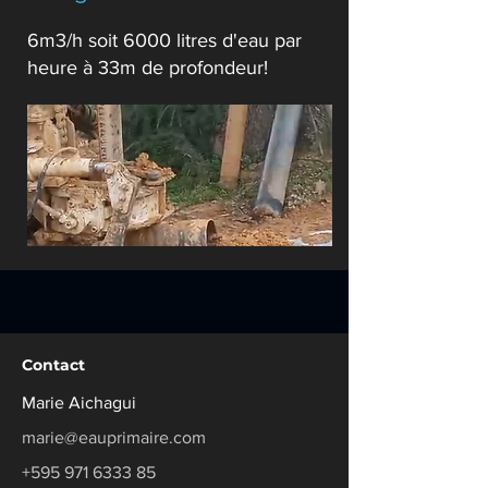
6m3/h soit 6000 litres d'eau par
heure à 33m de profondeur!
Contact
Marie Aichagui
marie@eauprimaire.com
+595 971 6333 85