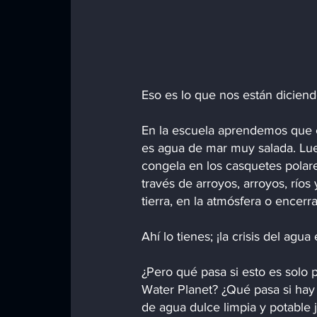
Eso es lo que nos están dicien
En la escuela aprendemos que e
es agua de mar muy salada. Lu
congela en los casquetes polare
través de arroyos, arroyos, ríos
tierra, en la atmósfera o encer
Ahí lo tienes; ¡la crisis del agua
¿Pero qué pasa si esto es solo 
Water Planet? ¿Qué pasa si hay 
de agua dulce limpia y potable 